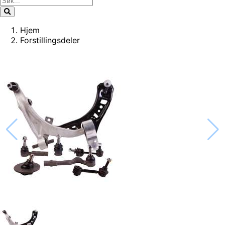
Hjem
Forstillingsdeler