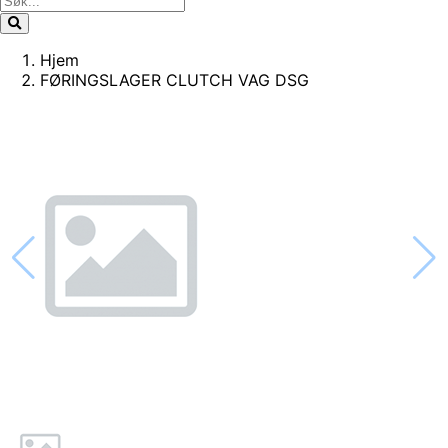
Hjem
FØRINGSLAGER CLUTCH VAG DSG