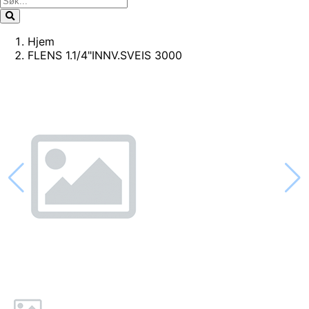
Hjem
FLENS 1.1/4"INNV.SVEIS 3000