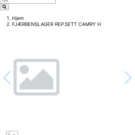
Hjem
FJÆRBENSLAGER REP.SETT CAMRY H