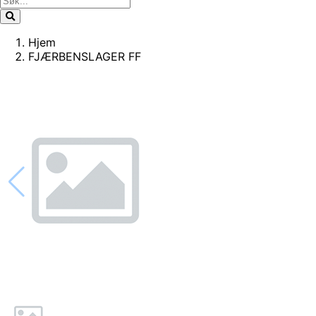
Hjem
FJÆRBENSLAGER FF