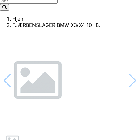
Hjem
FJÆRBENSLAGER BMW X3/X4 10- B.