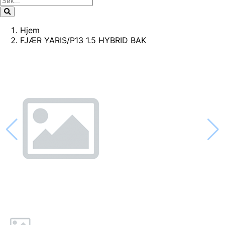
Hjem
FJÆR YARIS/P13 1.5 HYBRID BAK