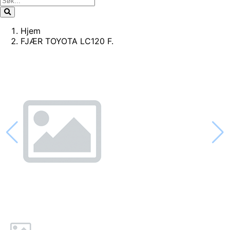
Hjem
FJÆR TOYOTA LC120 F.