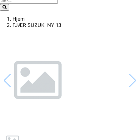
Hjem
FJÆR SUZUKI NY 13