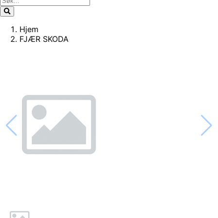
Hjem
FJÆR SKODA