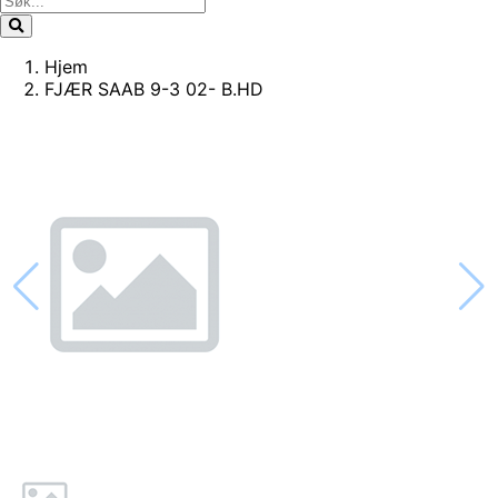
Hjem
FJÆR SAAB 9-3 02- B.HD