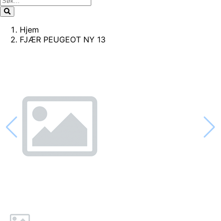
Hjem
FJÆR PEUGEOT NY 13