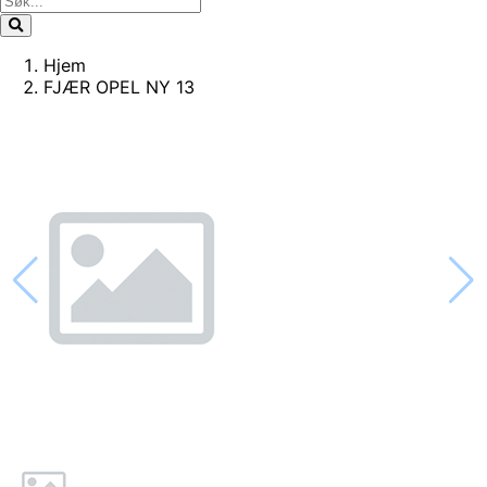
Hjem
FJÆR OPEL NY 13