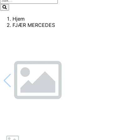
Hjem
FJÆR MERCEDES