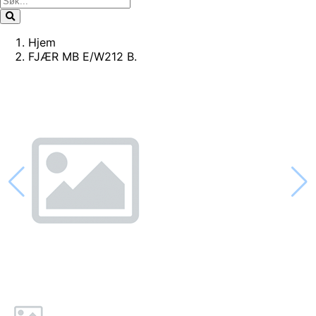
Hjem
FJÆR MB E/W212 B.