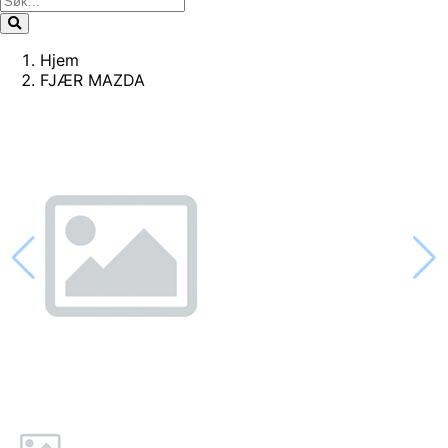
Hjem
FJÆR MAZDA