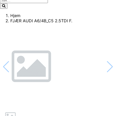
Hjem
FJÆR AUDI A6/4B_C5 2.5TDI F.