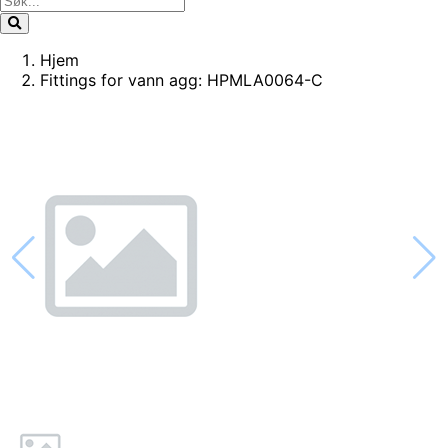
Hjem
Fittings for vann agg: HPMLA0064-C