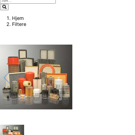
Hjem
Filtere