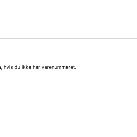
, hvis du ikke har varenummeret.