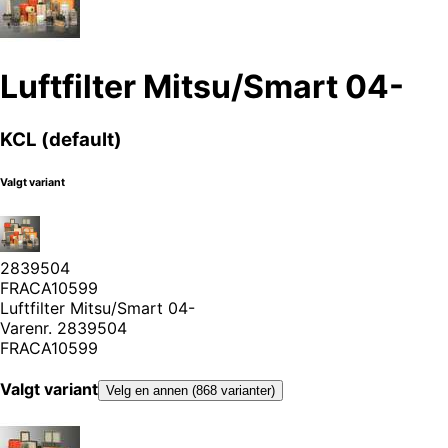
Luftfilter Mitsu/Smart 04-
KCL (default)
Valgt variant
2839504
FRACA10599
Luftfilter Mitsu/Smart 04-
Varenr.
2839504
FRACA10599
Valgt variant
Velg en annen (868 varianter)