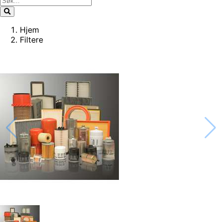
Hjem
Filtere