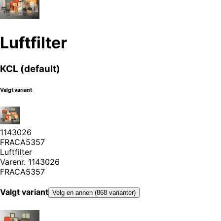
Luftfilter
KCL (default)
Valgt variant
1143026
FRACA5357
Luftfilter
Varenr.
1143026
FRACA5357
Valgt variant
Velg en annen (868 varianter)