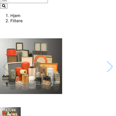
Hjem
Filtere