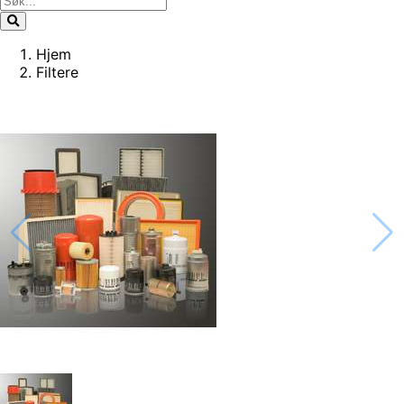
Hjem
Filtere