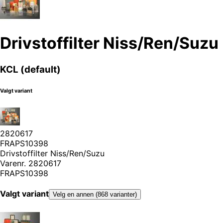
Drivstoffilter Niss/Ren/Suzu
KCL (default)
Valgt variant
2820617
FRAPS10398
Drivstoffilter Niss/Ren/Suzu
Varenr.
2820617
FRAPS10398
Valgt variant
Velg en annen (868 varianter)