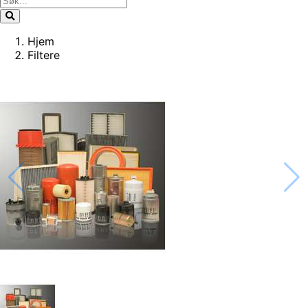
Hjem
Filtere