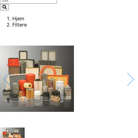
Hjem
Filtere