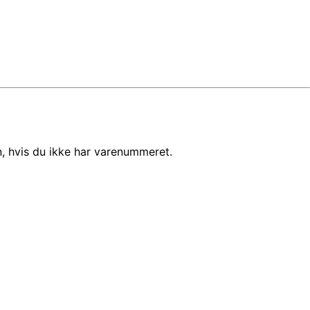
, hvis du ikke har varenummeret.