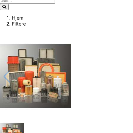
Hjem
Filtere