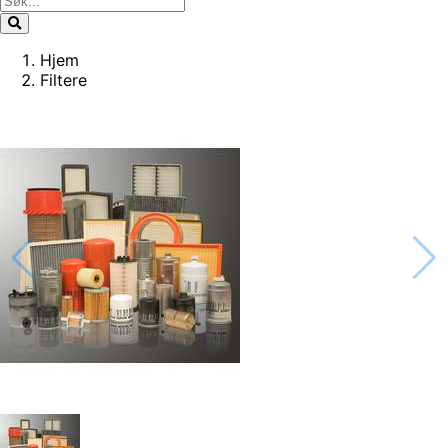
Hjem
Filtere