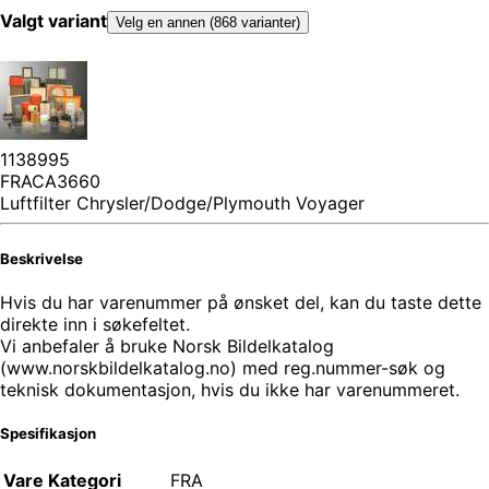
Valgt variant
Velg en annen (868 varianter)
1138995
FRACA3660
Luftfilter Chrysler/Dodge/Plymouth Voyager
Beskrivelse
Hvis du har varenummer på ønsket del, kan du taste dette
direkte inn i søkefeltet.
Vi anbefaler å bruke Norsk Bildelkatalog
(www.norskbildelkatalog.no) med reg.nummer-søk og
teknisk dokumentasjon, hvis du ikke har varenummeret.
Spesifikasjon
Vare Kategori
FRA