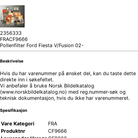
2356333
FRACF9666
Pollenfilter Ford Fiesta V/Fusion 02-
Beskrivelse
Hvis du har varenummer på ønsket del, kan du taste dette
direkte inn i søkefeltet.
Vi anbefaler å bruke Norsk Bildelkatalog
(www.norskbildelkatalog.no) med reg.nummer-søk og
teknisk dokumentasjon, hvis du ikke har varenummeret.
Spesifikasjon
Vare Kategori
FRA
Produktnr
CF9666