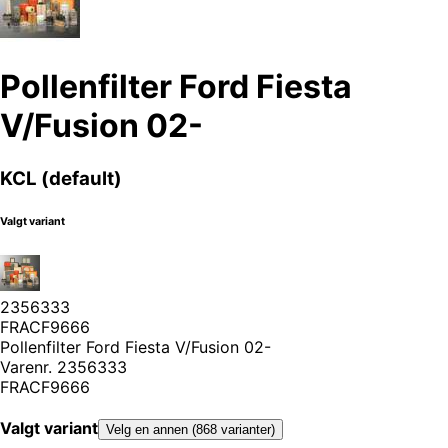
Pollenfilter Ford Fiesta
V/Fusion 02-
KCL (default)
Valgt variant
2356333
FRACF9666
Pollenfilter Ford Fiesta V/Fusion 02-
Varenr.
2356333
FRACF9666
Valgt variant
Velg en annen (868 varianter)