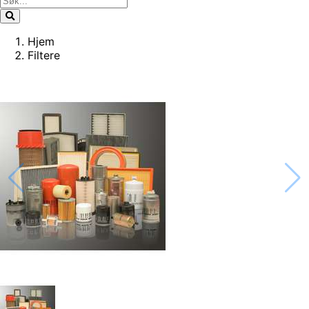
Hjem
Filtere