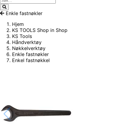
Enkle fastnøkler
Hjem
KS TOOLS Shop in Shop
KS Tools
Håndverktøy
Nøkkelverktøy
Enkle fastnøkler
Enkel fastnøkkel