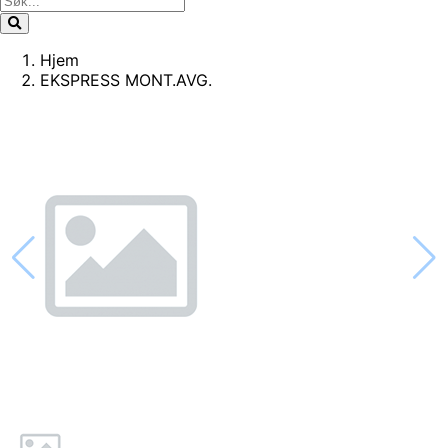
Hjem
EKSPRESS MONT.AVG.