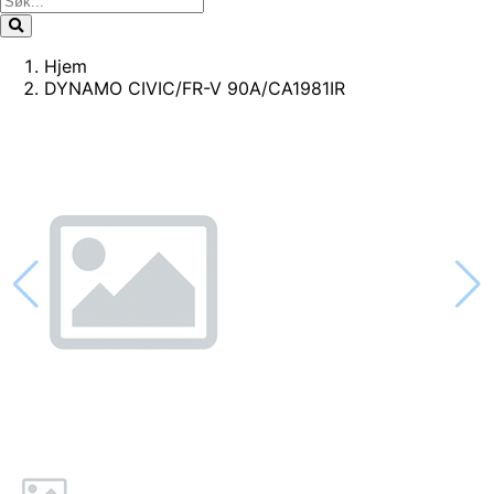
Hjem
DYNAMO CIVIC/FR-V 90A/CA1981IR