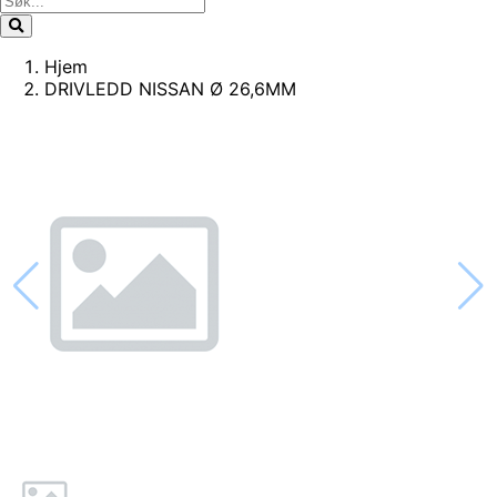
Hjem
DRIVLEDD NISSAN Ø 26,6MM