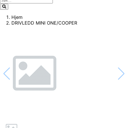
Hjem
DRIVLEDD MINI ONE/COOPER