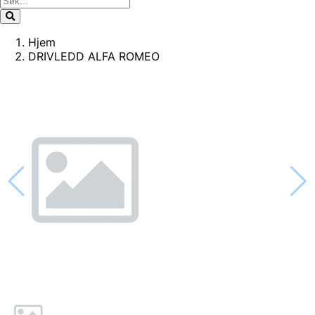
Hjem
DRIVLEDD ALFA ROMEO