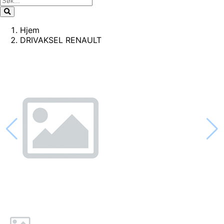
Hjem
DRIVAKSEL RENAULT