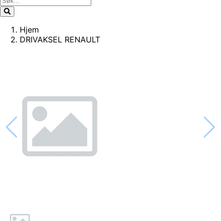
Hjem
DRIVAKSEL RENAULT