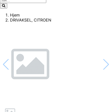
Hjem
DRIVAKSEL, CITROEN