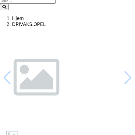
Hjem
DRIVAKS.OPEL