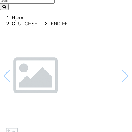
Hjem
CLUTCHSETT XTEND FF