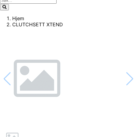
Hjem
CLUTCHSETT XTEND