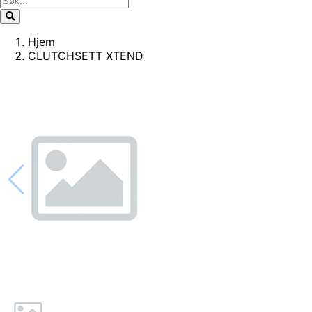
Hjem
CLUTCHSETT XTEND