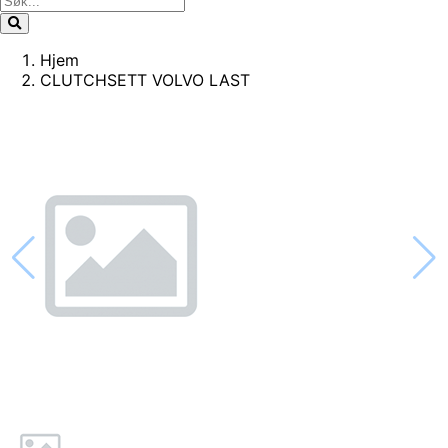
Hjem
CLUTCHSETT VOLVO LAST