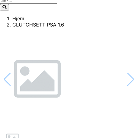
Hjem
CLUTCHSETT PSA 1.6