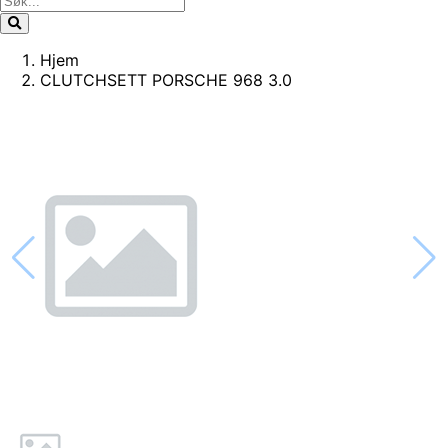
Hjem
CLUTCHSETT PORSCHE 968 3.0