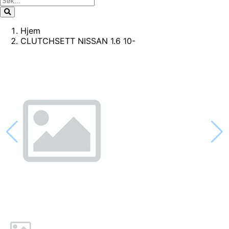
Hjem
CLUTCHSETT NISSAN 1.6 10-