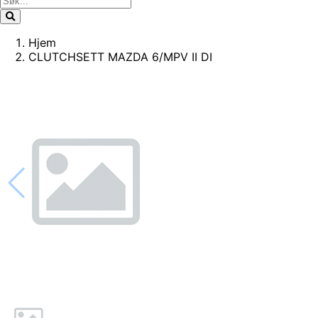
Hjem
CLUTCHSETT MAZDA 6/MPV II DI