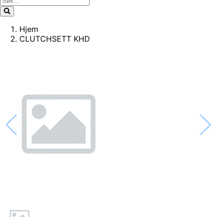
Hjem
CLUTCHSETT KHD