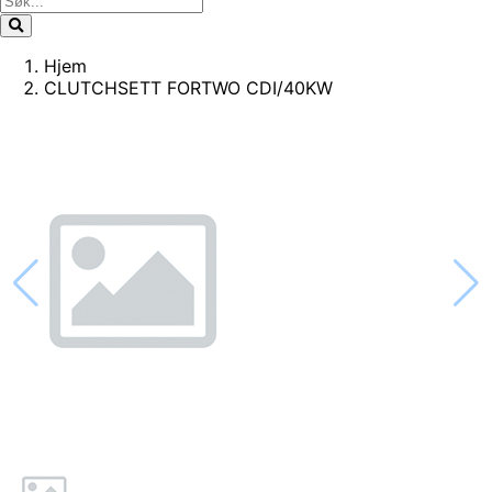
Hjem
CLUTCHSETT FORTWO CDI/40KW