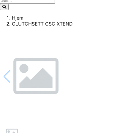
Hjem
CLUTCHSETT CSC XTEND