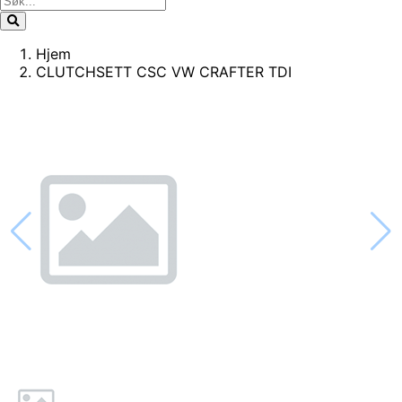
Hjem
CLUTCHSETT CSC VW CRAFTER TDI