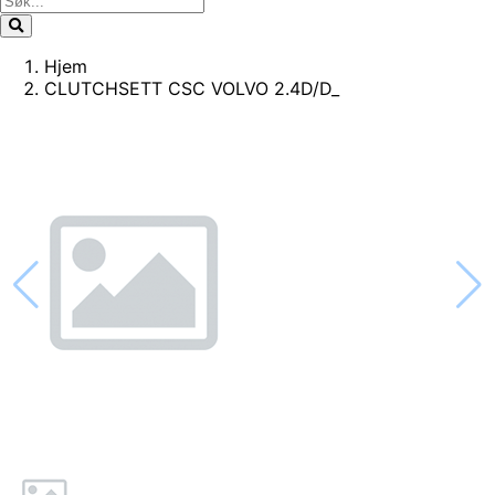
Hjem
CLUTCHSETT CSC VOLVO 2.4D/D_